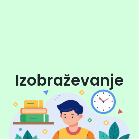
Izobraževanje